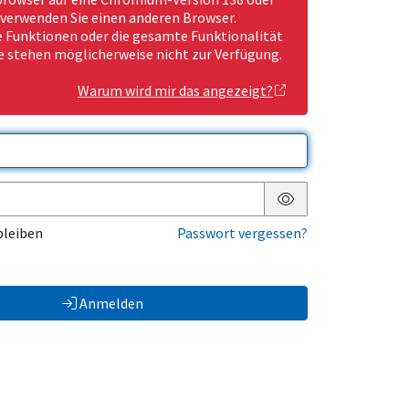
 verwenden Sie einen anderen Browser.
Funktionen oder die gesamte Funktionalität
e stehen möglicherweise nicht zur Verfügung.
Warum wird mir das angezeigt?
Passwort anzeigen
bleiben
Passwort vergessen?
Anmelden